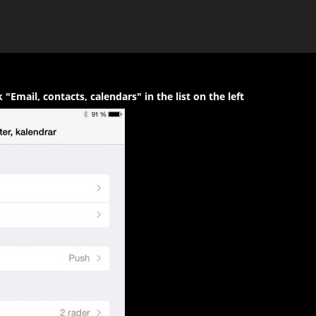
k "Email, contacts, calendars" in the list on the left