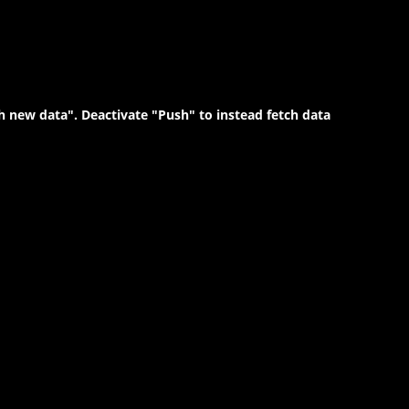
tch new data". Deactivate "Push" to instead fetch data