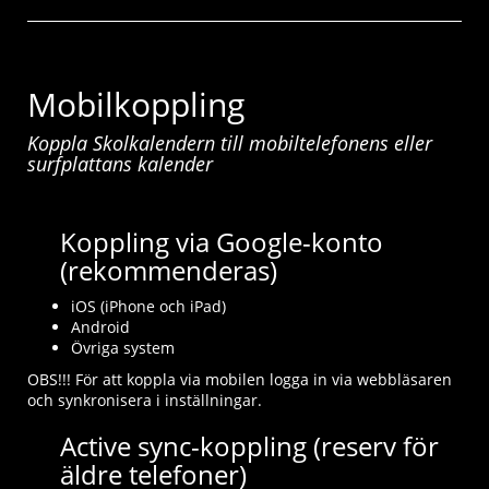
Mobilkoppling
Koppla Skolkalendern till mobiltelefonens eller
surfplattans kalender
Koppling via Google-konto
(rekommenderas)
iOS (iPhone och iPad)
Android
Övriga system
OBS!!! För att koppla via mobilen logga in via webbläsaren
och synkronisera i inställningar.
Active sync-koppling (reserv för
äldre telefoner)