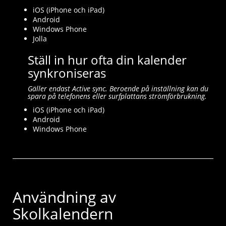
iOS (iPhone och iPad)
Android
Windows Phone
Jolla
Ställ in hur ofta din kalender
synkroniseras
Gäller endast Active sync. Beroende på inställning kan du
spara på telefonens eller surfplattans strömförbrukning.
iOS (iPhone och iPad)
Android
Windows Phone
Användning av
Skolkalendern